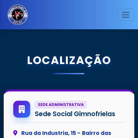
LOCALIZAÇÃO
SEDE ADMINISTRATIVA
Sede Social Gimnofrielas
Rua da Industria, 15 - Bairro das