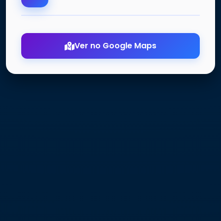
Ver no Google Maps